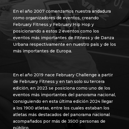
En el año 2007 comenzamos nuestra andadura
como organizadores de eventos, creando
February Fitness y February Hip Hop y
posicionando a estos 2 eventos como los
eventos más importantes de Fitness y de Danza
Urbana respectivamente en nuestro país y de los
más importantes de Europa.
En el año 2019 nace February Challenge a partir
de February Fitness y en tan solo su tercera
edición, en 2023 se posiciona como uno de los
eventos más importantes del panorama nacional,
consiguiendo en esta última edición 2024 llegar
a los 1900 atletas, entre los cuales estaban los
atletas más destacados del panorama nacional
acompañados por más de 3500 personas de
público.