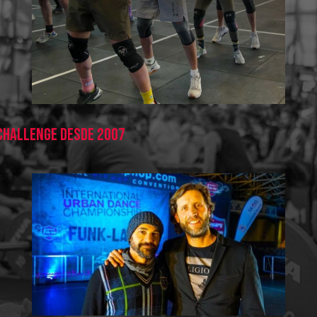
Challenge Desde 2007